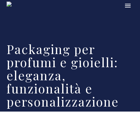
Packaging per
profumi e gioielli:
eleganza,
funzionalità e
personalizzazione