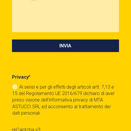
INVIA
Privacy
Ai sensi e per gli effetti degli articoli artt. 7,13 e
15 del Regolamento UE 2016/679 dichiaro di aver
preso visione dell'informativa privacy di MTA
ASTUCCI SRL ed acconsento al trattamento dei
dati personali.
reCaptcha v3