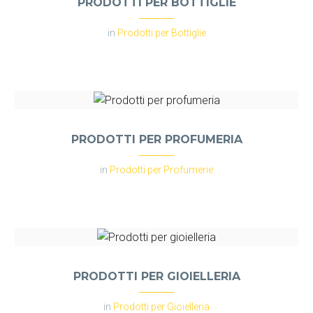
PRODOTTI PER BOTTIGLIE
in
Prodotti per Bottiglie
PRODOTTI PER PROFUMERIA
in
Prodotti per Profumerie
PRODOTTI PER GIOIELLERIA
in
Prodotti per Gioielleria