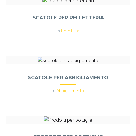
SCATOLE PER PELLETTERIA
in
Pelletteria
SCATOLE PER ABBIGLIAMENTO
in
Abbigliamento