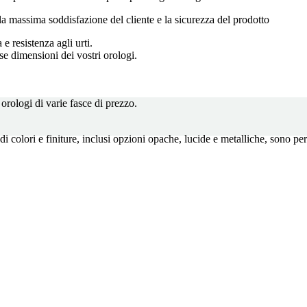
la massima soddisfazione del cliente e la sicurezza del prodotto
e resistenza agli urti.
se dimensioni dei vostri orologi.
orologi di varie fasce di prezzo.
colori e finiture, inclusi opzioni opache, lucide e metalliche, sono perso