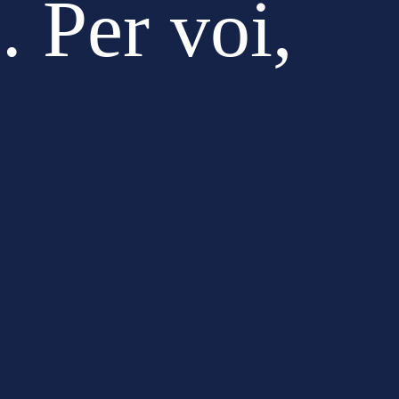
. Per voi,