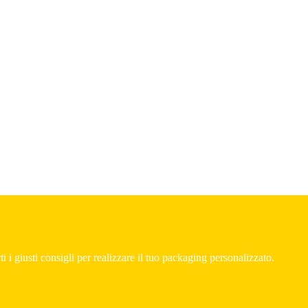
i i giusti consigli per realizzare il tuo packaging personalizzato.