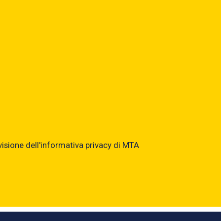
 visione dell'informativa privacy di MTA