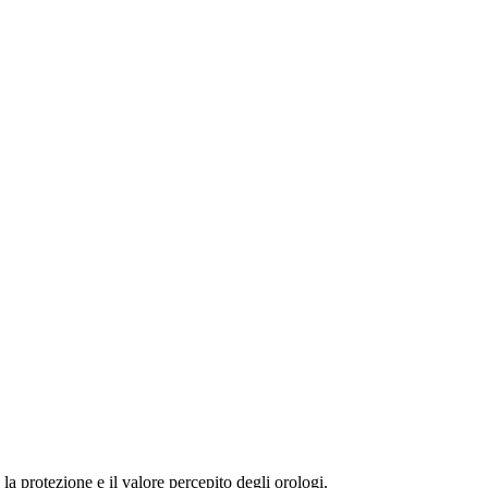
 la protezione e il valore percepito degli orologi.