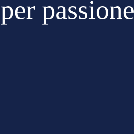
per passione