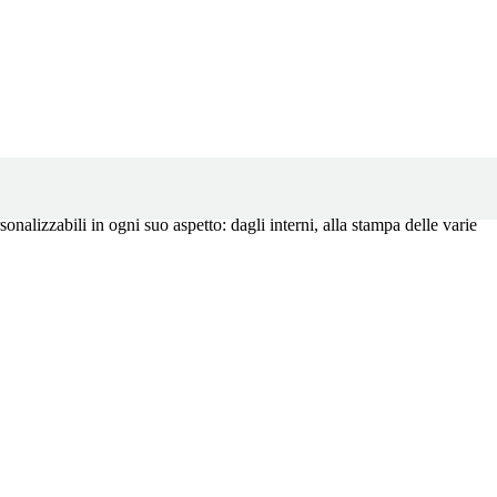
nalizzabili in ogni suo aspetto: dagli interni, alla stampa delle varie