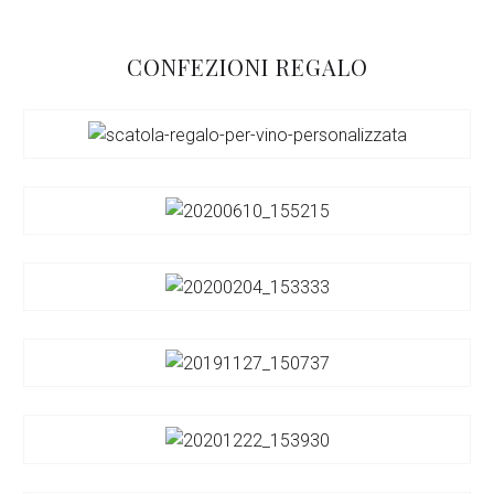
CONFEZIONI REGALO