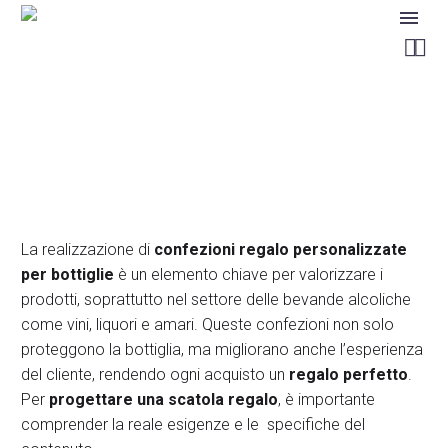


La realizzazione di
confezioni regalo personalizzate
per bottiglie
è un elemento chiave per valorizzare i
prodotti, soprattutto nel settore delle bevande alcoliche
come vini, liquori e amari. Queste confezioni non solo
proteggono la bottiglia, ma migliorano anche l’esperienza
del cliente, rendendo ogni acquisto un
regalo perfetto
.
Per
progettare una scatola regalo
, è importante
comprender la reale esigenze e le specifiche del