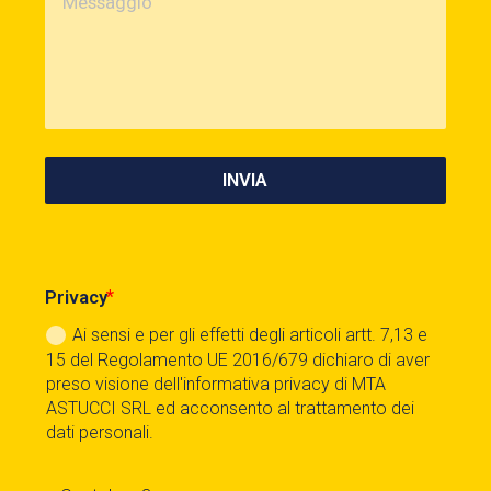
INVIA
Privacy
Ai sensi e per gli effetti degli articoli artt. 7,13 e
15 del Regolamento UE 2016/679 dichiaro di aver
preso visione dell'informativa privacy di MTA
ASTUCCI SRL ed acconsento al trattamento dei
dati personali.