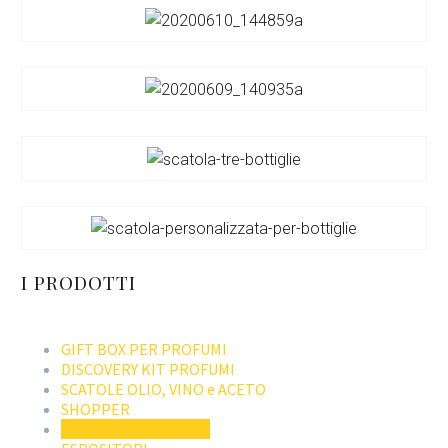
I PRODOTTI
GIFT BOX PER PROFUMI
DISCOVERY KIT PROFUMI
SCATOLE OLIO, VINO e ACETO
SHOPPER
CONFEZIONI REGALO