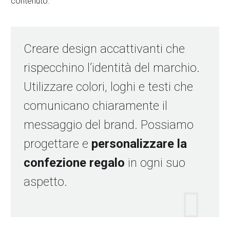
contenuto.
Creare design accattivanti che
rispecchino l’identità del marchio.
Utilizzare colori, loghi e testi che
comunicano chiaramente il
messaggio del brand. Possiamo
progettare e
personalizzare la
confezione regalo
in ogni suo
aspetto.
