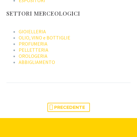
ESPOSITORI
SETTORI MERCEOLOGICI
GIOIELLERIA
OLIO, VINO e BOTTIGLIE
PROFUMERIA
PELLETTERIA
OROLOGERIA
ABBIGLIAMENTO
PRECEDENTE