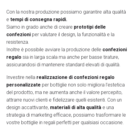
Con la nostra produzione possiamo garantire alta qualità
e
tempi di consegna rapidi.
Siamo in grado anche di creare
prototipi delle
confezioni
per valutare il design, la funzionalità e la
resistenza.
Inoltre è possibile avviare la produzione delle
confezioni
regalo
sia in larga scala ma anche per basse tirature,
assicurandosi di mantenere standard elevati di qualità.
Investire nella
realizzazione di confezioni regalo
personalizzate
per bottiglie non solo migliora l’estetica
del prodotto, ma ne aumenta anche il valore percepito,
attrarre nuovi clienti e fidelizzare quelli esistenti. Con un
design accattivante,
materiali di alta qualità
e una
strategia di marketing efficace, possiamo trasformare le
vostre bottiglie in regali perfetti per qualsiasi occasione.