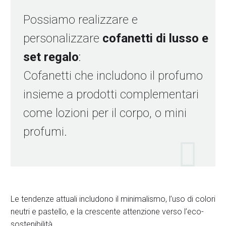
Possiamo realizzare e
personalizzare
cofanetti di lusso e
set regalo
:
Cofanetti che includono il profumo
insieme a prodotti complementari
come lozioni per il corpo, o mini
profumi.

Le tendenze attuali includono il minimalismo, l’uso di colori
neutri e pastello, e la crescente attenzione verso l’eco-
sostenibilità.