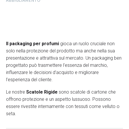
ABBIGLIAMENTO
Il packaging per profumi
gioca un ruolo cruciale non
solo nella protezione del prodotto ma anche nella sua
presentazione e attrattiva sul mercato. Un packaging ben
progettato può trasmettere l’essenza del marchio,
influenzare le decisioni d’acquisto e migliorare
l’esperienza del cliente.
Le nostre
Scatole Rigide
sono scatole di cartone che
offrono protezione e un aspetto lussuoso. Possono
essere rivestite internamente con tessuti come velluto o
seta.