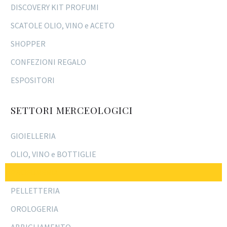
DISCOVERY KIT PROFUMI
SCATOLE OLIO, VINO e ACETO
SHOPPER
CONFEZIONI REGALO
ESPOSITORI
SETTORI MERCEOLOGICI
GIOIELLERIA
OLIO, VINO e BOTTIGLIE
PROFUMERIA
PELLETTERIA
OROLOGERIA