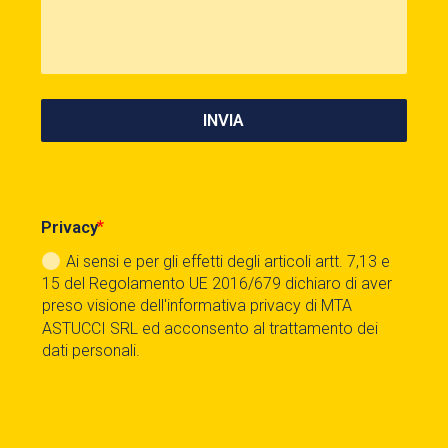
INVIA
Privacy
Ai sensi e per gli effetti degli articoli artt. 7,13 e
15 del Regolamento UE 2016/679 dichiaro di aver
preso visione dell'informativa privacy di MTA
ASTUCCI SRL ed acconsento al trattamento dei
dati personali.