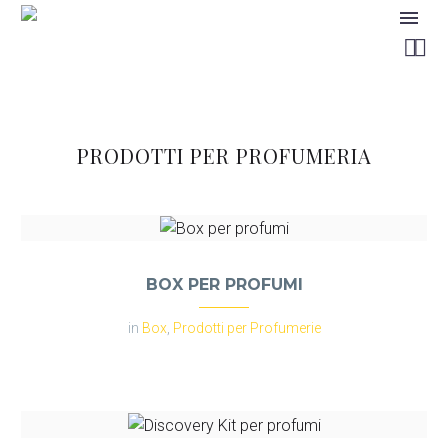


PRODOTTI PER PROFUMERIA
BOX PER PROFUMI
in
Box
,
Prodotti per Profumerie