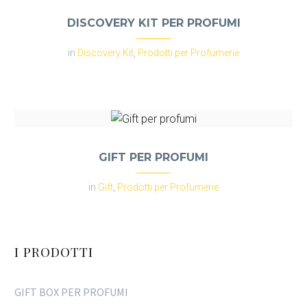
DISCOVERY KIT PER PROFUMI
in
Discovery Kit
,
Prodotti per Profumerie
GIFT PER PROFUMI
in
Gift
,
Prodotti per Profumerie
I PRODOTTI
GIFT BOX PER PROFUMI