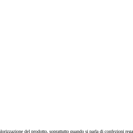
rizzazione del prodotto, soprattutto quando si parla di confezioni regal