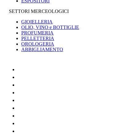
ESPOSITORI
SETTORI MERCEOLOGICI
GIOIELLERIA
OLIO, VINO e BOTTIGLIE
PROFUMERIA
PELLETTERIA
OROLOGERIA
ABBIGLIAMENTO