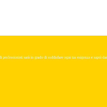
i professionisti sarà in grado di soddisfare ogni tua esigenza e saprà dart