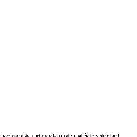
o, selezioni gourmet e prodotti di alta qualità. Le scatole food