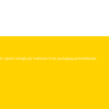
i i giusti consigli per realizzare il tuo packaging personalizzato.