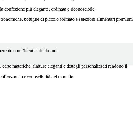
.
a confezione più elegante, ordinata e riconoscibile.
stronomiche, bottiglie di piccolo formato e selezioni alimentari premium
erente con l’identità del brand.
carte materiche, finiture eleganti e dettagli personalizzati rendono il
rafforzare la riconoscibilità del marchio.