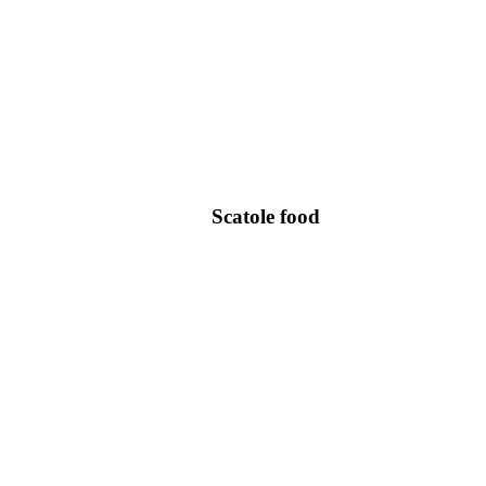
Scatole food